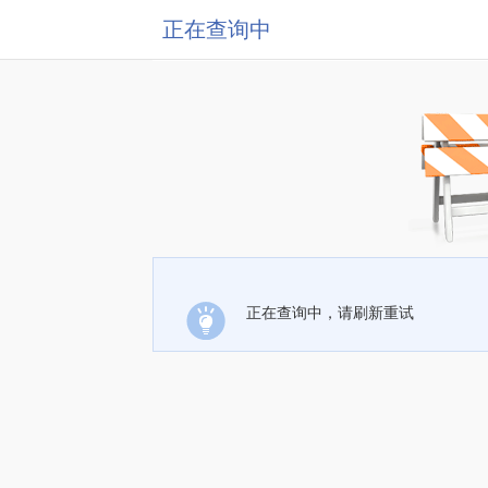
正在查询中
正在查询中，请刷新重试