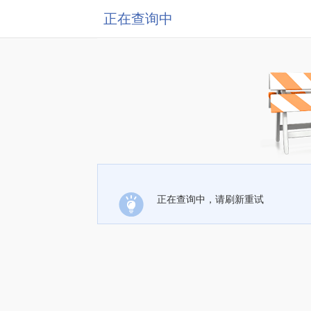
正在查询中
正在查询中，请刷新重试