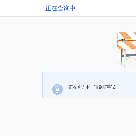
正在查询中
正在查询中，请刷新重试