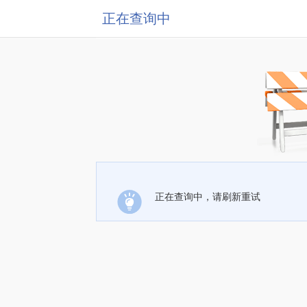
正在查询中
正在查询中，请刷新重试